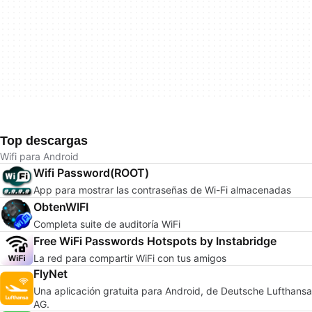
Top descargas
Wifi para Android
Wifi Password(ROOT)
App para mostrar las contraseñas de Wi-Fi almacenadas
ObtenWIFI
Completa suite de auditoría WiFi
Free WiFi Passwords Hotspots by Instabridge
La red para compartir WiFi con tus amigos
FlyNet
Una aplicación gratuita para Android, de Deutsche Lufthansa
AG.