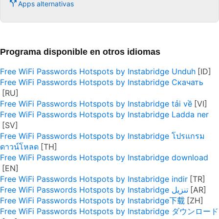
Apps alternativas
Programa disponible en otros idiomas
Free WiFi Passwords Hotspots by Instabridge Unduh
Free WiFi Passwords Hotspots by Instabridge Скачать
Free WiFi Passwords Hotspots by Instabridge tải về
Free WiFi Passwords Hotspots by Instabridge Ladda ner
Free WiFi Passwords Hotspots by Instabridge โปรแกรม
ดาวน์โหลด
Free WiFi Passwords Hotspots by Instabridge download
Free WiFi Passwords Hotspots by Instabridge indir
Free WiFi Passwords Hotspots by Instabridge تنزيل
Free WiFi Passwords Hotspots by Instabridge下载
Free WiFi Passwords Hotspots by Instabridge ダウンロード