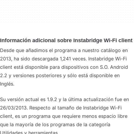
Información adicional sobre Instabridge Wi-Fi client
Desde que añadimos el programa a nuestro catálogo en
2013, ha sido descargada 1,241 veces. Instabridge Wi-Fi
client está disponible para dispositivos con S.O. Android
2.2 y versiones posteriores y sólo está disponible en
Inglés.
Su versión actual es 1.9.2 y la última actualización fue en
26/03/2013. Respecto al tamaño de Instabridge Wi-Fi
client, es un programa que requiere menos espacio libre
que la mayoría de los programas de la categoría
Utilidades y herramientas.