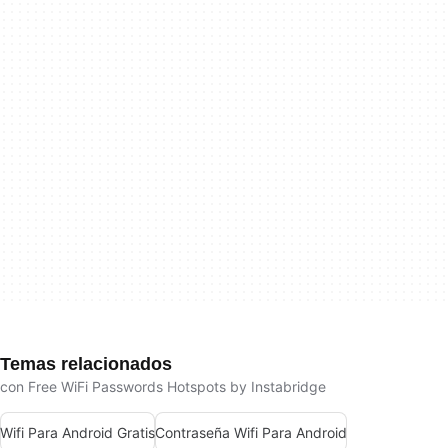
Temas relacionados
con Free WiFi Passwords Hotspots by Instabridge
Wifi Para Android Gratis
Contraseña Wifi Para Android