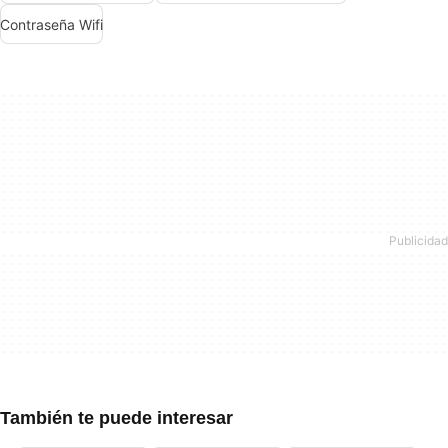
Contraseña Wifi
También te puede interesar