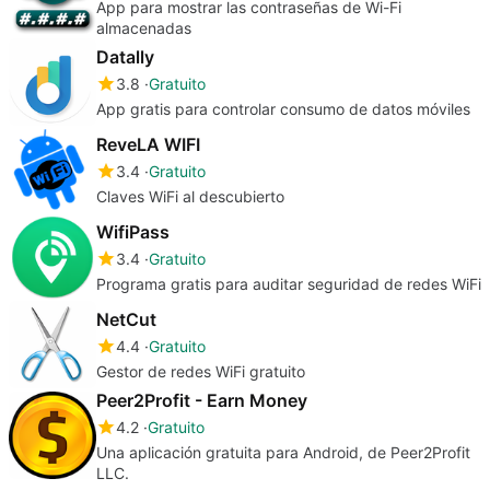
App para mostrar las contraseñas de Wi-Fi
almacenadas
Datally
3.8
Gratuito
App gratis para controlar consumo de datos móviles
ReveLA WIFI
3.4
Gratuito
Claves WiFi al descubierto
WifiPass
3.4
Gratuito
Programa gratis para auditar seguridad de redes WiFi
NetCut
4.4
Gratuito
Gestor de redes WiFi gratuito
Peer2Profit - Earn Money
4.2
Gratuito
Una aplicación gratuita para Android, de Peer2Profit
LLC.