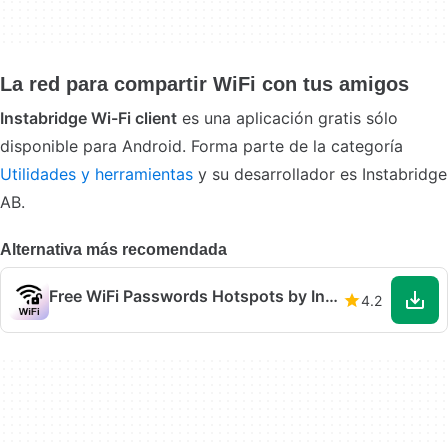
La red para compartir WiFi con tus amigos
Instabridge Wi-Fi client
es una aplicación gratis sólo
disponible para Android. Forma parte de la categoría
Utilidades y herramientas
y su desarrollador es Instabridge
AB.
Alternativa más recomendada
Free WiFi Passwords Hotspots by Instabridge
4.2