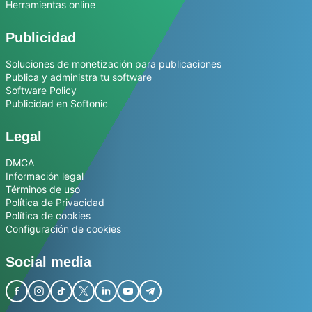
Herramientas online
Publicidad
Soluciones de monetización para publicaciones
Publica y administra tu software
Software Policy
Publicidad en Softonic
Legal
DMCA
Información legal
Términos de uso
Política de Privacidad
Política de cookies
Configuración de cookies
Social media