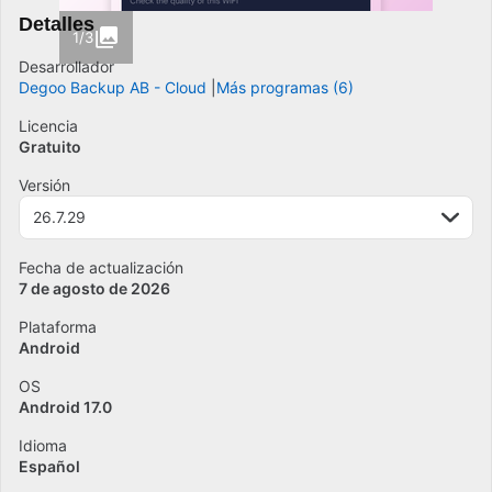
Detalles
1/3
Desarrollador
Degoo Backup AB - Cloud
Más programas (6)
Licencia
Gratuito
Versión
26.7.29
Fecha de actualización
7 de agosto de 2026
Plataforma
Android
OS
Android 17.0
Idioma
Español