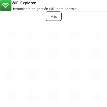
WiFi Explorer
Herramienta de gestión WiFi para Android
Más