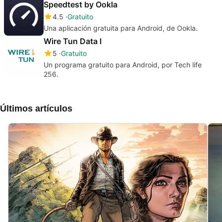
Speedtest by Ookla
4.5
Gratuito
Una aplicación gratuita para Android, de Ookla.
Wire Tun Data l
5
Gratuito
Un programa gratuito para Android, por Tech life
256.
Últimos artículos